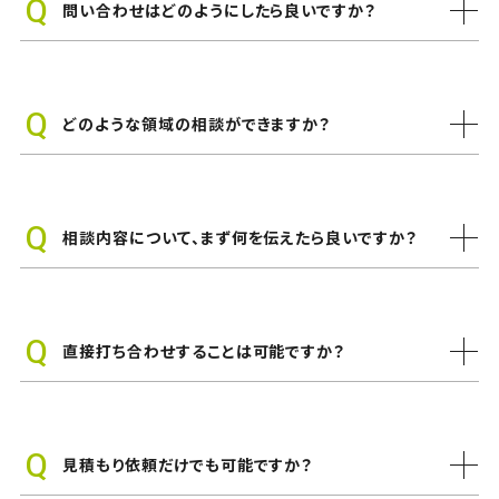
問い合わせはどのようにしたら良いですか？
どのような領域の相談ができますか？
相談内容について、まず何を伝えたら良いですか？
直接打ち合わせすることは可能ですか？
見積もり依頼だけでも可能ですか？