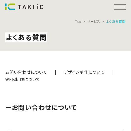
Top
サービス
よくある質問
よくある質問
お問い合わせについて
デザイン制作について
WEB制作について
ーお問い合わせについて