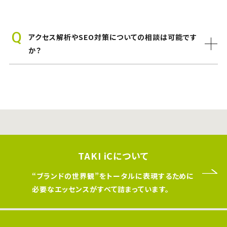
アクセス解析やSEO対策についての相談は可能です
か？
TAKI iCについて
“ブランドの世界観”をトータルに表現するために
必要なエッセンスがすべて詰まっています。