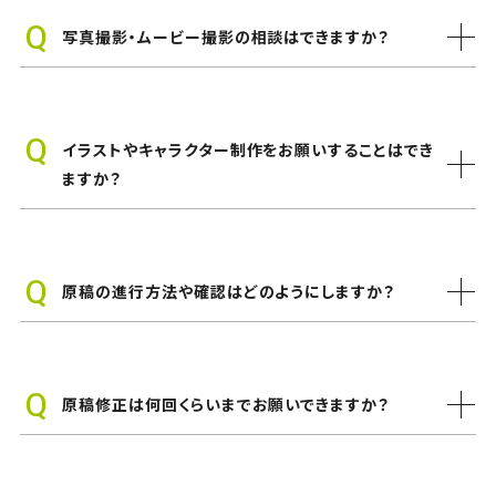
写真撮影・ムービー撮影の相談はできますか？
イラストやキャラクター制作をお願いすることはでき
ますか？
原稿の進行方法や確認はどのようにしますか？
原稿修正は何回くらいまでお願いできますか？