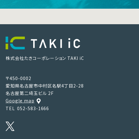
株式会社たきコーポレーション
TAKI iC
〒450-0002
愛知県名古屋市中村区名駅4丁目2-28
名古屋第二埼玉ビル 2F
Google map
TEL
052-583-1666