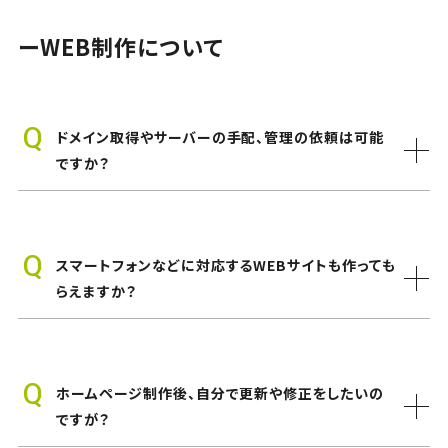
ーWEB制作について
ドメイン取得やサーバーの手配、管理の依頼は可能
ですか？
スマートフォンなどに対応するWEBサイトも作っても
らえますか？
ホームページ制作後、自分で更新や修正をしたいの
ですが？