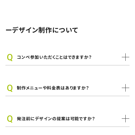
ーデザイン制作について
コンペ参加いただくことはできますか？
制作メニューや料金表はありますか？
発注前にデザインの提案は可能ですか？