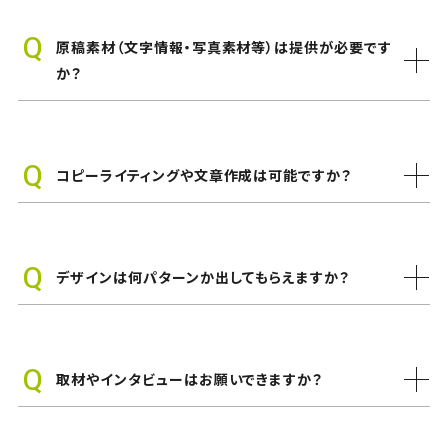
原稿素材（文字情報・写真素材等）は提供が必要です
か？
コピーライティングや文章作成は可能ですか？
デザインは何パターンか出してもらえますか？
取材やインタビューはお願いできますか？