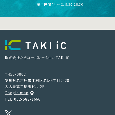
受付時間：月〜金 9:30-18:30
株式会社たきコーポレーション
TAKI iC
〒450-0002
愛知県名古屋市中村区名駅4丁目2-28
名古屋第二埼玉ビル 2F
Google map
TEL
052-583-1666