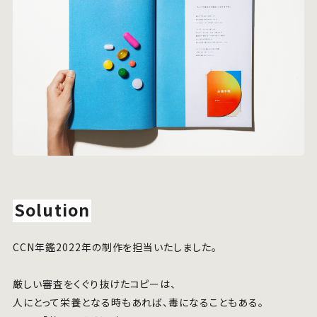
Solution
CCN年鑑2022年の制作を担当いたしました。
厳しい審査をくぐり抜けたコピーは、
人にとって栄養となる時もあれば、毒になることもある。