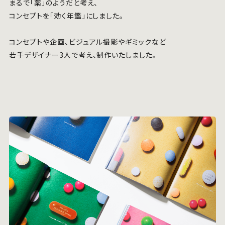
まるで「薬」のようだと考え、
コンセプトを「効く年鑑」にしました。
コンセプトや企画、ビジュアル撮影やギミックなど
若手デザイナー3人で考え、制作いたしました。