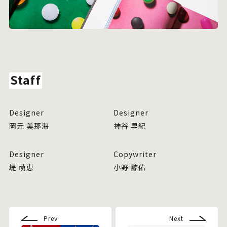
Staff
Designer
Designer
岡元 美那海
神谷 早紀
Designer
Copywriter
堤 萌恵
小野 諒佑
Prev
Next