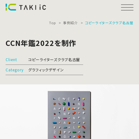
Top
事例紹介
コピーライターズクラブ名古屋
CCN年鑑2022を制作
Client
コピーライターズクラブ名古屋
Category
グラフィックデザイン