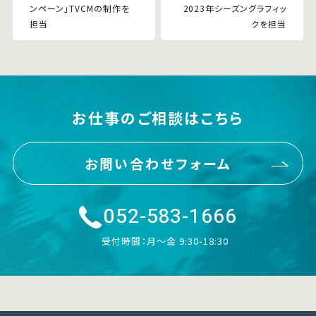
ンペーン」TVCMの制作を
2023年シーズングラフィッ
担当
クを担当
お仕事のご相談はこちら
お問い合わせフォーム
052-583-1666
受付時間：月〜金 9:30-18:30