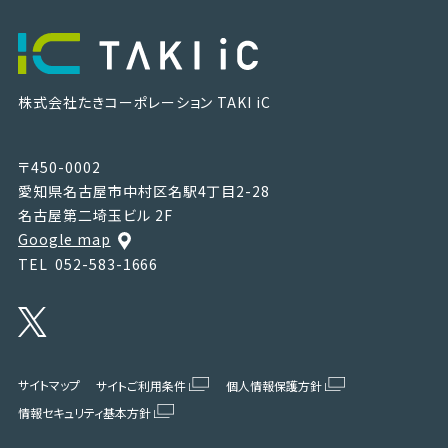
株式会社たきコーポレーション
TAKI iC
〒450-0002
愛知県名古屋市中村区名駅4丁目2-28
名古屋第二埼玉ビル 2F
Google map
TEL
052-583-1666
サイトマップ
サイトご利用条件
個人情報保護方針
情報セキュリティ基本方針