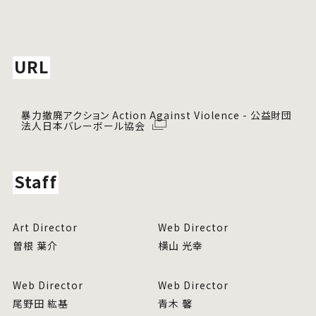
URL
暴力撤廃アクション Action Against Violence - 公益財団
法人日本バレーボール協会
Staff
Art Director
Web Director
曽根 葉介
横山 光幸
Web Director
Web Director
尾野田 紘基
青木 馨