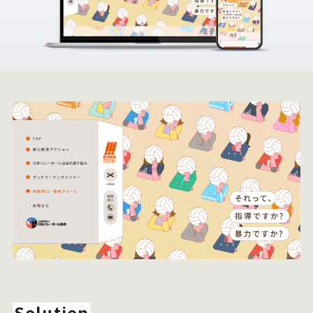
Solution