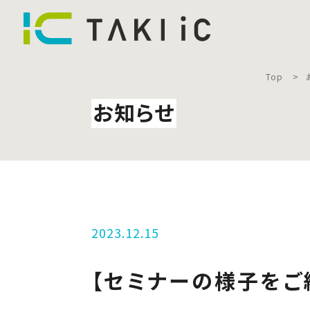
Top
お知らせ
2023.12.15
【セミナーの様子をご