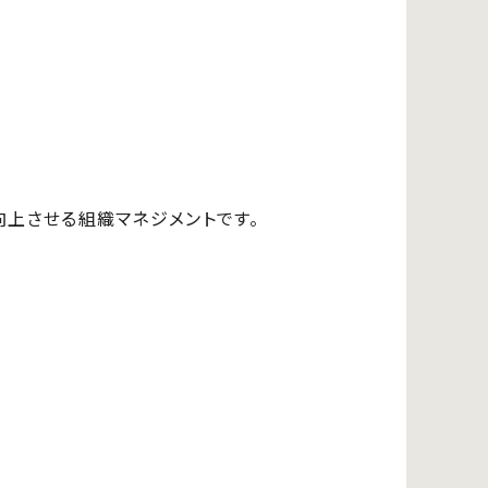
上させる組織マネジメントです。