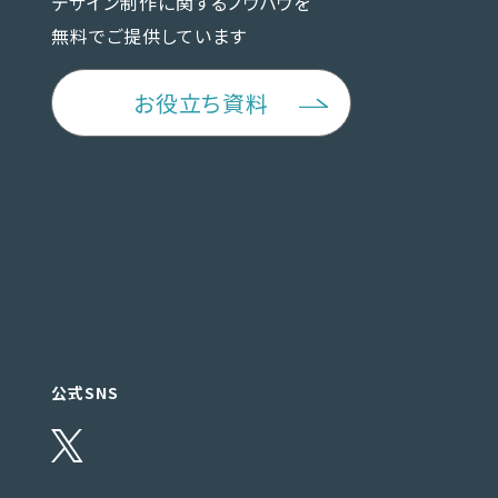
デザイン制作に関するノウハウを
無料でご提供しています
お役立ち資料
公式SNS