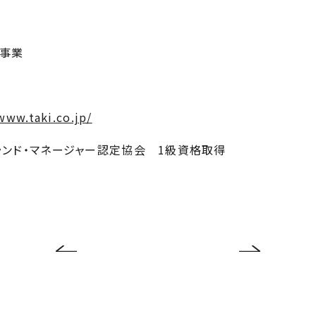
修事業
www.taki.co.jp/
ブランド・マネージャー認定協会 1級資格取得