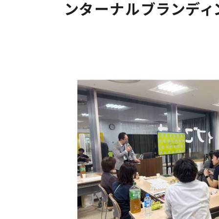
ンターナルブランディ