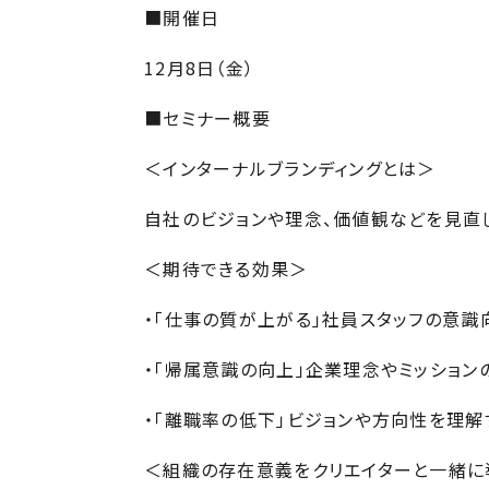
■開催日
12月8日（金）
■セミナー概要
＜インターナルブランディングとは＞
自社のビジョンや理念、価値観などを見直
＜期待できる効果＞
・「仕事の質が上がる」社員スタッフの意識
・「帰属意識の向上」企業理念やミッション
・「離職率の低下」ビジョンや方向性を理解
＜組織の存在意義をクリエイターと一緒に