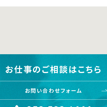
お仕事のご相談はこちら
お問い合わせフォーム