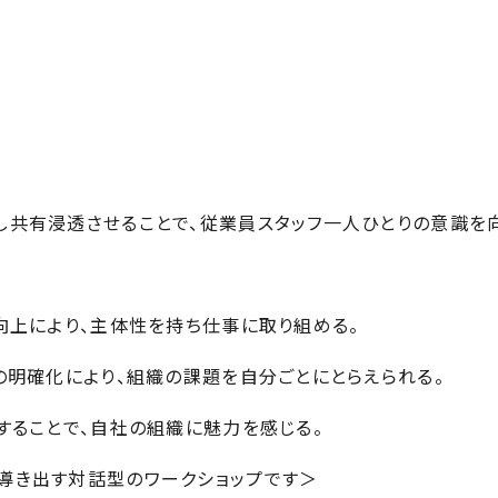
し共有浸透させることで、従業員スタッフ一人ひとりの意識を向
向上により、主体性を持ち仕事に取り組める。
の明確化により、組織の課題を自分ごとにとらえられる。
することで、自社の組織に魅力を感じる。
導き出す対話型のワークショップです＞