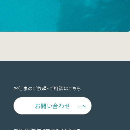
お仕事のご依頼・ご相談はこちら
お問い合わせ