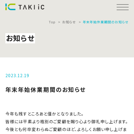
Top
お知らせ
年末年始休業期間のお知らせ
お知らせ
2023.12.19
年末年始休業期間のお知らせ
今年も残すところあと僅かとなりました。
皆様には平素より格別のご愛顧を賜り心より御礼申し上げます。
今後とも何卒変わらぬご愛顧のほど、よろしくお願い申し上げま