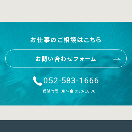
お仕事のご相談はこちら
お問い合わせフォーム
052-583-1666
受付時間：月〜金 9:30-18:30