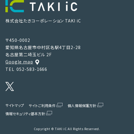
株式会社たきコーポレーション
TAKI iC
〒450-0002
愛知県名古屋市中村区名駅4丁目2-28
名古屋第二埼玉ビル 2F
Google map
TEL
052-583-1666
サイトマップ
サイトご利用条件
個人情報保護方針
情報セキュリティ基本方針
Copyright © TAKI iC All Rights Reserved.