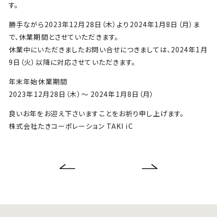
す。
勝手ながら2023年12月28日（木）より2024年1月8日（月）ま
で、休業期間とさせていただきます。
休業中にいただきましたお問い合せにつきましては、2024年1月
9日（火）以降に対応させていただきます。
年末年始休業期間
2023年12月28日（木）～ 2024年1月8日（月）
良いお年をお迎え下さいますことをお祈り申し上げます。
株式会社たきコーポレーション TAKI iC