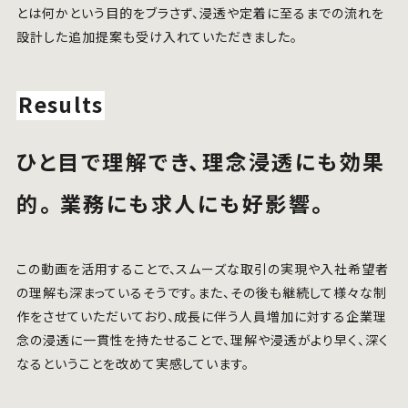
とは何かという目的をブラさず、浸透や定着に至るまでの流れを
設計した追加提案も受け入れていただきました。
Results
ひと目で理解でき、理念浸透にも効果
的。 業務にも求人にも好影響。
この動画を活用することで、スムーズな取引の実現や入社希望者
の理解も深まっているそうです。また、その後も継続して様々な制
作をさせていただいており、成長に伴う人員増加に対する企業理
念の浸透に一貫性を持たせることで、理解や浸透がより早く、深く
なるということを改めて実感しています。