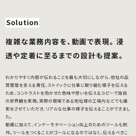
Solution
複雑な業務内容を、動画で表現。 浸
透や定着に至るまでの設計も提案。
わかりやすく内容が伝わることを最も大切にしながら、他社の品
質管理を支える責任、ストイックに仕事に取り組む様子を伝える
ため、コントラストを効かせた色味や想いを伝えるコピーで独自
の世界観を表現。実際の現場である他社様の工場内などでも撮
影をさせていただき、リアルな仕事の様子を伝えることができまし
た。
動画に加えて、インナーモチベーション向上のためのツールも制
作。ツールをつくることがゴールになるのではなく、伝えるべきこ