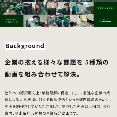
Background
企業の抱える様々な課題を 5種類の
動画を組み合わせて解決。
社外への認知度向上・業務理解の促進、そして、急速な企業の成
長による人員増加に対する理念浸透といった課題解決のために、
動画を制作させていただきました。制作した動画は、5種類。会社
案内、歴史紹介、3種類の事業紹介動画です。