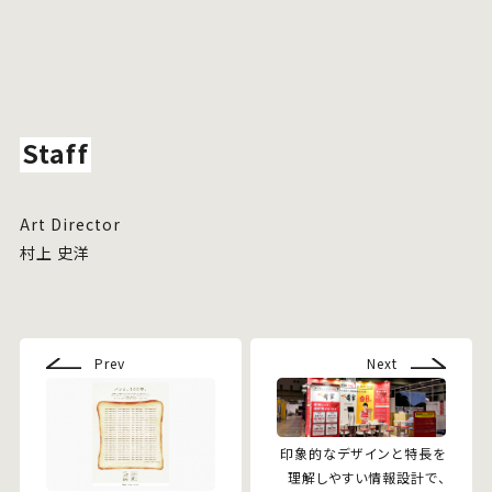
Staff
Art Director
村上 史洋
Prev
Next
印象的なデザインと特長を
理解しやすい情報設計で、