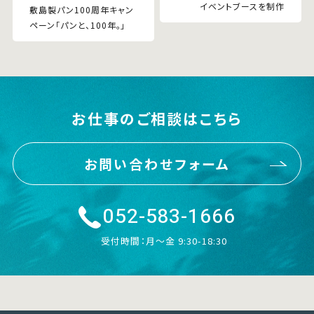
イベントブースを制作
敷島製パン100周年キャン
ペーン「パンと、100年。」
お仕事のご相談はこちら
お問い合わせフォーム
052-583-1666
受付時間：月〜金 9:30-18:30