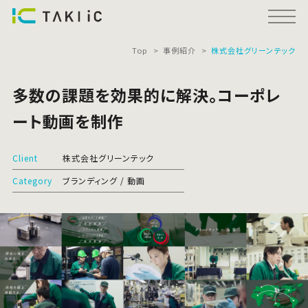
Top
事例紹介
株式会社グリーンテック
多数の課題を効果的に解決。コーポレ
ート動画を制作
Client
株式会社グリーンテック
Category
ブランディング
動画