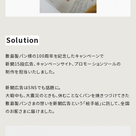
Solution
敷島製パン様の100周年を記念したキャンペーンで
新聞15段広告、キャンペーンサイト、プロモーションツールの
制作を担当いたしました。
新聞広告はSNSでも話題に。
大戦中も、大震災のときも、休むことなくパンを焼きつづけてきた
敷島製パンさまの想いを新聞広告という「絵手紙」に託して、全国
のお客さまに届けました。