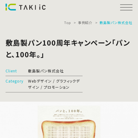
Top
事例紹介
敷島製パン株式会社
敷島製パン100周年キャンペーン「パン
と、100年。」
Client
敷島製パン株式会社
Category
Webデザイン
グラフィックデ
ザイン
プロモーション