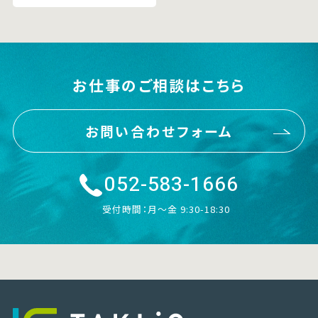
お仕事のご相談はこちら
お問い合わせフォーム
052-583-1666
受付時間：月〜金 9:30-18:30