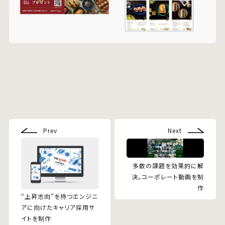
Prev
Next
多数の課題を効果的に解
決。コーポレート動画を制
作
“上昇志向”を持つエンジニ
アに向けたキャリア採用サ
イトを制作