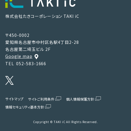
株式会社たきコーポレーション
TAKI iC
〒450-0002
愛知県名古屋市中村区名駅4丁目2-28
名古屋第二埼玉ビル 2F
Google map
TEL
052-583-1666
サイトマップ
サイトご利用条件
個人情報保護方針
情報セキュリティ基本方針
Copyright © TAKI iC All Rights Reserved.