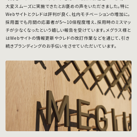
大変スムーズに実施できたとお褒めの声をいただきました。特に
Webサイトとクレドは評判が良く、社内モチベーションの増加に。
採用面でも月間の応募者が5～10倍程度増え、採用時のミスマッ
チが少なくなったという嬉しい報告を受けています。メグラス様と
はWebサイトの情報更新やクレドの改訂作業などを通じて、引き
続きブランディングのお手伝いをさせていただいています。