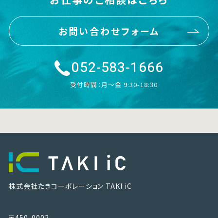
お問い合わせフォーム
052-583-1666
受付時間：月〜金 9:30-18:30
株式会社たきコーポレーション
TAKI iC
〒450-0002