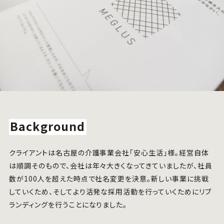
Background
クライアントは名古屋の介護事業会社「安心生活」様。経営自体
は順調そのもので、会社は年々大きくなってきていましたが、社員
数が100人を超えた時点で社名変更を決意。新しい事業に挑戦
していくため、そしてより活発な採用活動を行っていくためにリブ
ランディングを行うことになりました。