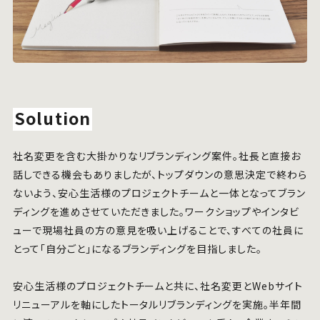
Solution
社名変更を含む大掛かりなリブランディング案件。社長と直接お
話しできる機会もありましたが、トップダウンの意思決定で終わら
ないよう、安心生活様のプロジェクトチームと一体となってブラン
ディングを進めさせていただきました。ワークショップやインタビ
ューで現場社員の方の意見を吸い上げることで、すべての社員に
とって「自分ごと」になるブランディングを目指しました。
安心生活様のプロジェクトチームと共に、社名変更とWebサイト
リニューアルを軸にしたトータルリブランディングを実施。半年間