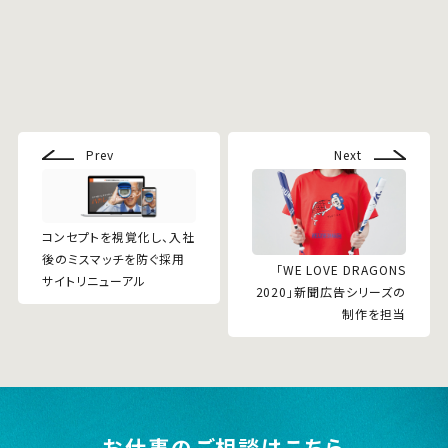
Prev
Next
コンセプトを視覚化し、入社
後のミスマッチを防ぐ採用
「WE LOVE DRAGONS
サイトリニューアル
2020」新聞広告シリーズの
制作を担当
お仕事のご相談はこちら